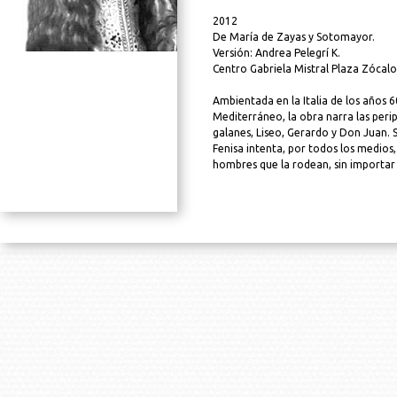
2012
De María de Zayas y Sotomayor.
Versión: Andrea Pelegrí K.
Centro Gabriela Mistral Plaza Zócalo
Ambientada en la Italia de los años 60
Mediterráneo, la obra narra las perip
galanes, Liseo, Gerardo y Don Juan. S
Fenisa intenta, por todos los medios,
hombres que la rodean, sin importar