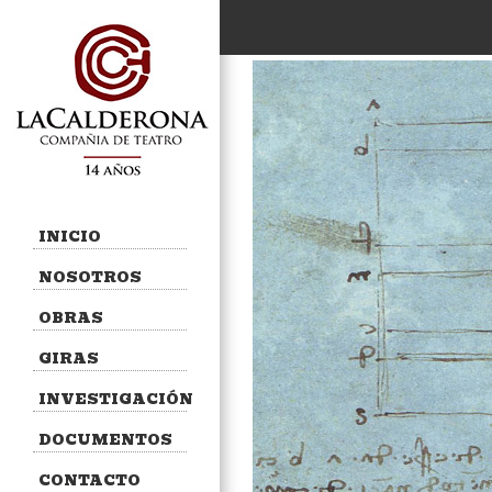
INICIO
NOSOTROS
OBRAS
GIRAS
INVESTIGACIÓN
DOCUMENTOS
CONTACTO