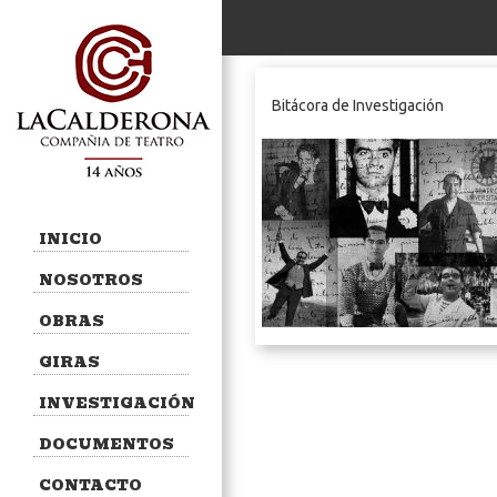
Bitácora de Investigación
INICIO
NOSOTROS
OBRAS
GIRAS
INVESTIGACIÓN
DOCUMENTOS
CONTACTO