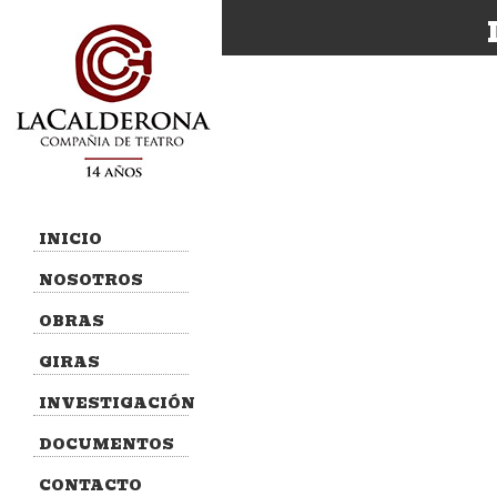
INICIO
NOSOTROS
OBRAS
GIRAS
INVESTIGACIÓN
DOCUMENTOS
CONTACTO